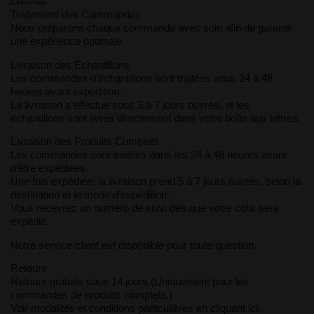
Cinnamate.
Traitement des Commandes
Nous préparons chaque commande avec soin afin de garantir
une expérience optimale.
Livraison des Échantillons
Les commandes d’échantillons sont traitées sous 24 à 48
heures avant expédition.
La livraison s’effectue sous 3 à 7 jours ouvrés, et les
échantillons sont livrés directement dans votre boîte aux lettres.
Livraison des Produits Complets
Les commandes sont traitées dans les 24 à 48 heures avant
d’être expédiées.
Une fois expédiée, la livraison prend 5 à 7 jours ouvrés, selon la
destination et le mode d’expédition.
Vous recevrez un numéro de suivi dès que votre colis sera
expédié.
Notre service client est disponible pour toute question.
Retours
Retours gratuits sous 14 jours (Uniquement pour les
commandes de produits complets.)
Voir modalités et conditions particulières en cliquant ici.