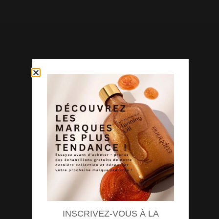
INSCRIVEZ-VOUS À LA