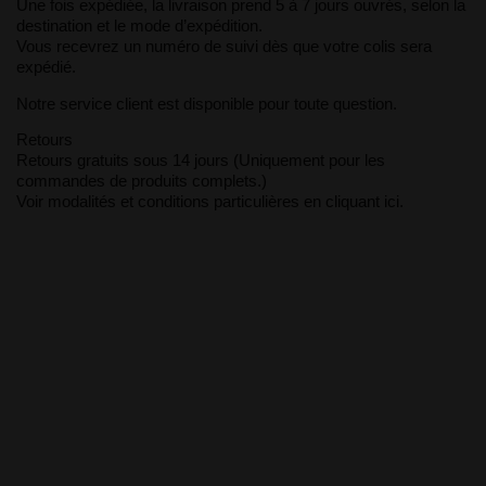
Une fois expédiée, la livraison prend 5 à 7 jours ouvrés, selon la
destination et le mode d’expédition.
Vous recevrez un numéro de suivi dès que votre colis sera
expédié.
Notre service client est disponible pour toute question.
Retours
Retours gratuits sous 14 jours (Uniquement pour les
commandes de produits complets.)
Voir modalités et conditions particulières en cliquant ici.