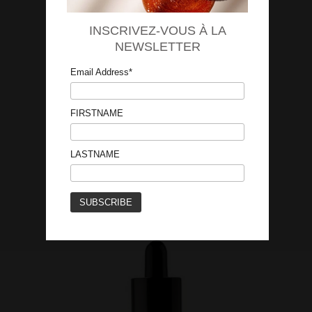
INSCRIVEZ-VOUS À LA
NEWSLETTER
Email Address*
FIRSTNAME
LASTNAME